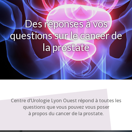
Des réponses à vos
questions sur le cancer de
la prostate
Centre d’Urologie Lyon Ouest répond à toutes les
questions que vous pouvez vous poser
à propos du cancer de la prostate.