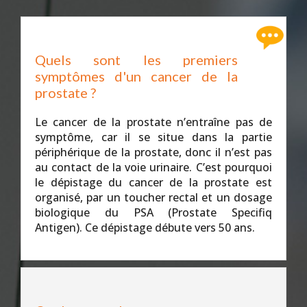
Quels sont les premiers
symptômes d'un cancer de la
prostate ?
Le cancer de la prostate n’entraîne pas de
symptôme, car il se situe dans la partie
périphérique de la prostate, donc il n’est pas
au contact de la voie urinaire. C’est pourquoi
le dépistage du cancer de la prostate est
organisé, par un toucher rectal et un dosage
biologique du PSA (Prostate Specifiq
Antigen). Ce dépistage débute vers 50 ans.