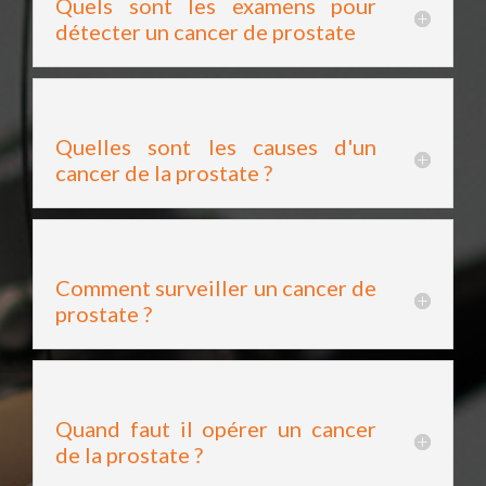
Quels sont les examens pour
détecter un cancer de prostate
Quelles sont les causes d'un
cancer de la prostate ?
Comment surveiller un cancer de
prostate ?
Quand faut il opérer un cancer
de la prostate ?