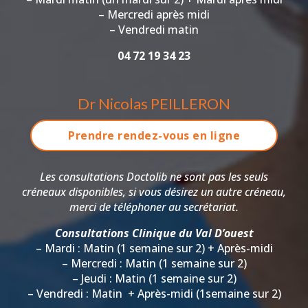
– Mercredi après midi
– Vendredi matin
04 72 19 34 23
Dr Nicolas PEILLERON
Prendre rendez-vous en ligne
Les consultations Doctolib ne sont pas les seuls
créneaux disponibles, si vous désirez un autre créneau,
merci de téléphoner au secrétariat.
Consultations Clinique du Val D’ouest
– Mardi : Matin (1 semaine sur 2) + Après-midi
– Mercredi : Matin (1 semaine sur 2)
– Jeudi : Matin (1 semaine sur 2)
– Vendredi : Matin + Après-midi (1semaine sur 2)