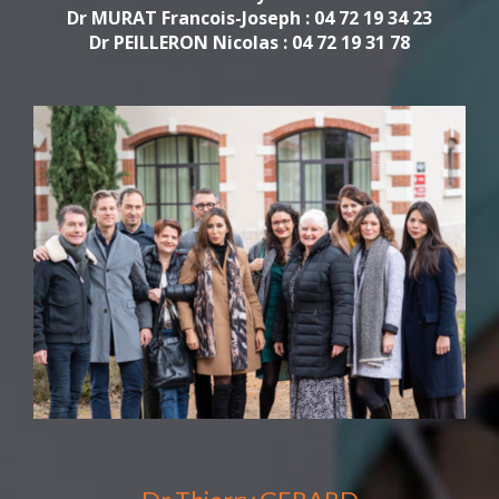
Dr MURAT Francois-Joseph : 04 72 19 34 23
Dr PEILLERON Nicolas : 04 72 19 31 78