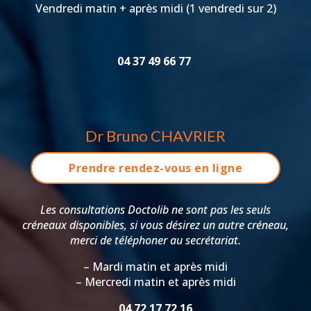
Vendredi matin + après midi (1 vendredi sur 2)
04 37 49 66 77
Dr Bruno CHAVRIER
Prendre rendez-vous en ligne
Les consultations Doctolib ne sont pas les seuls
créneaux disponibles, si vous désirez un autre créneau,
merci de téléphoner au secrétariat.
– Mardi matin et après midi
– Mercredi matin et après midi
04 72 17 72 16