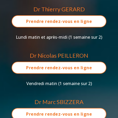
Dr Thierry GERARD
Prendre rendez-vous en ligne
Lundi matin et après-midi (1 semaine sur 2)
Dr Nicolas PEILLERON
Prendre rendez-vous en ligne
Vendredi matin (1 semaine sur 2)
Dr Marc SBIZZERA
Prendre rendez-vous en ligne