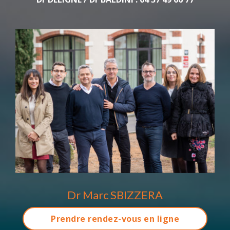
Dr Marc SBIZZERA
Prendre rendez-vous en ligne