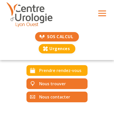
SOS CALCUL
Urgences
Prendre rendez-vous
Nous trouver
Nous contacter