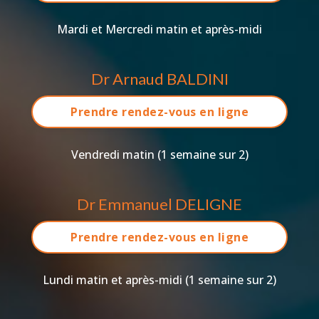
Mardi et Mercredi matin et après-midi
Dr Arnaud BALDINI
Prendre rendez-vous en ligne
Vendredi matin (1 semaine sur 2)
Dr Emmanuel DELIGNE
Prendre rendez-vous en ligne
Lundi matin et après-midi (1 semaine sur 2)