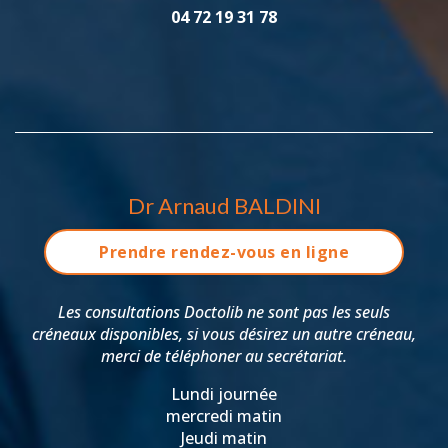
04 72 19 31 78
Dr Arnaud BALDINI
Prendre rendez-vous en ligne
Les consultations Doctolib ne sont pas les seuls
créneaux disponibles, si vous désirez un autre créneau,
merci de téléphoner au secrétariat.
Lundi journée
mercredi matin
Jeudi matin