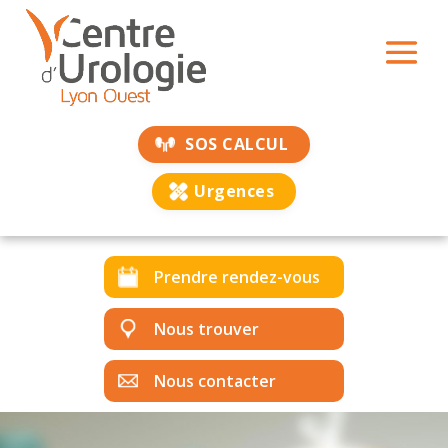
SOS CALCUL
Urgences
Prendre rendez-vous
Nous trouver
Nous contacter