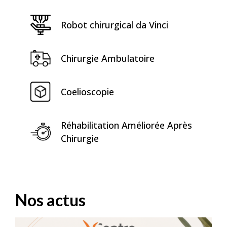
Robot chirurgical da Vinci
Chirurgie Ambulatoire
Coelioscopie
Réhabilitation Améliorée Après
Chirurgie
Nos actus