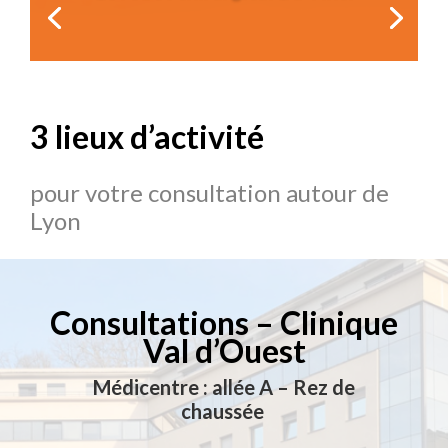
3 lieux d’activité
pour votre consultation autour de
Lyon
Consultations – Clinique
Val d’Ouest
Médicentre : allée A – Rez de
chaussée