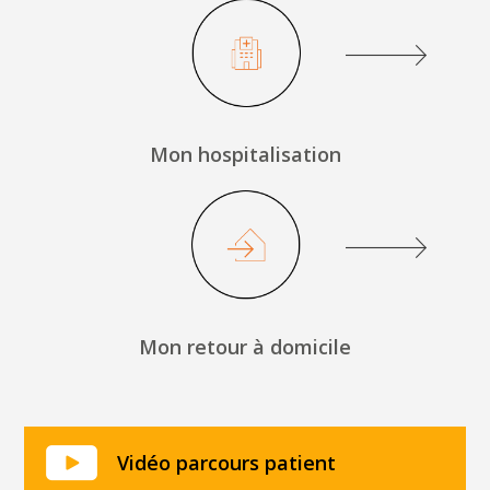
Mon hospitalisation
Mon retour à domicile
Vidéo parcours patient