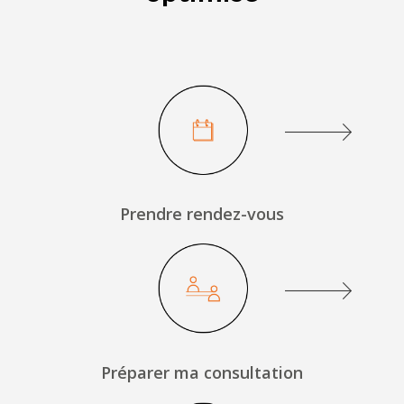
Prendre rendez-vous
Préparer ma consultation