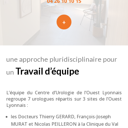
04 26 10 10 15
+
une approche pluridisciplinaire pour
Travail d’équipe
un
L’équipe du Centre d’Urologie de l’Ouest Lyonnais
regroupe 7 urologues répartis sur 3 sites de l’Ouest
Lyonnais :
les Docteurs Thierry GERARD, François-Joseph
MURAT et Nicolas PEILLERON à la Clinique du Val