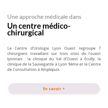
Une approche médicale dans
Un centre médico-
chirurgical
Le Centre d’Urologie Lyon Ouest regroupe 7
chirurgiens travaillant sur trois sites de l’ouest
lyonnais : la clinique du Val d’Ouest à Écully, la
clinique de la Sauvegarde à Lyon 9ème et le Centre
de Consultation à Amplepuis.
En savoir +