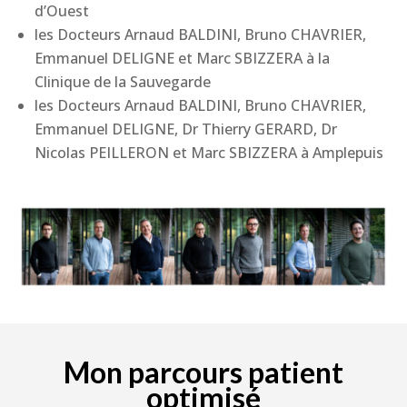
d’Ouest
les Docteurs Arnaud BALDINI, Bruno CHAVRIER,
Emmanuel DELIGNE et Marc SBIZZERA à la
Clinique de la Sauvegarde
les Docteurs Arnaud BALDINI, Bruno CHAVRIER,
Emmanuel DELIGNE, Dr Thierry GERARD, Dr
Nicolas PEILLERON et Marc SBIZZERA à Amplepuis
Mon parcours patient
optimisé