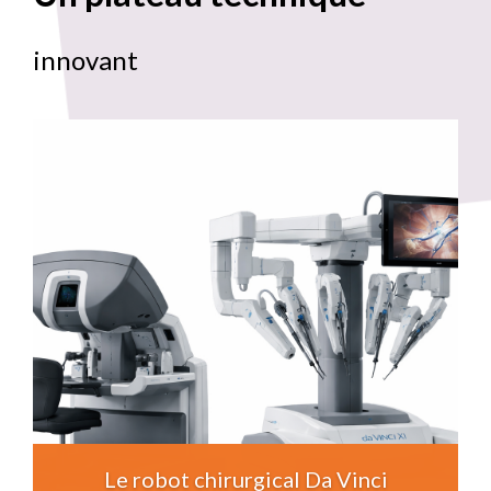
innovant
Le robot chirurgical Da Vinci