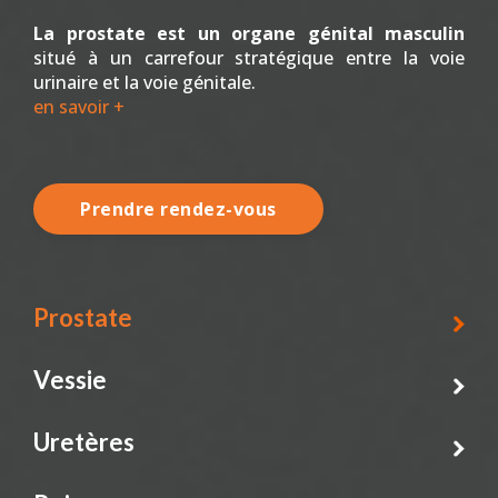
La prostate est un organe génital masculin
situé à un carrefour stratégique entre la voie
urinaire et la voie génitale.
en savoir +
Prendre rendez-vous
Prostate
Vessie
Uretères