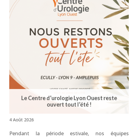
Le Centre d’urologie Lyon Ouest reste
ouvert tout l’été !
4 Août 2026
Pendant la période estivale, nos équipes