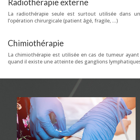
Radiothérapie externe
La radiothérapie seule est surtout utilisée dans un 
l’opération chirurgicale (patient âgé, fragile, …)
Chimiothérapie
La chimiothérapie est utilisée en cas de tumeur ayant d
quand il existe une atteinte des ganglions lymphatiques,