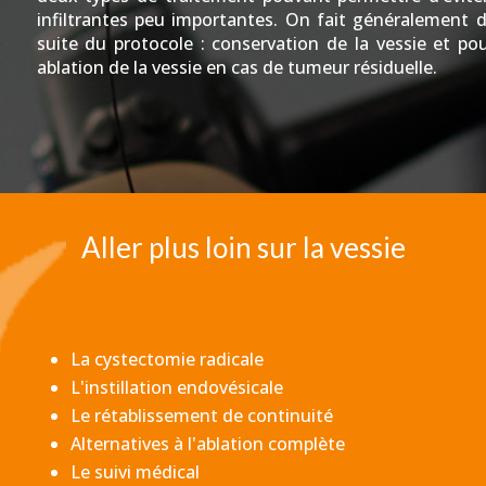
infiltrantes peu importantes. On fait généralement d
suite du protocole : conservation de la vessie et po
ablation de la vessie en cas de tumeur résiduelle.
Aller plus loin sur la vessie
La cystectomie radicale
L'instillation endovésicale
Le rétablissement de continuité
Alternatives à l'ablation complète
Le suivi médical