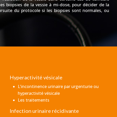
es biopsies de la vessie à mi-dose, pour décider de la
ursuite du protocole si les biopsies sont normales, ou
Hyperactivité vésicale
L’incontinence urinaire par urgenturie ou
hyperactivité vésicale
Les traitements
Infection urinaire récidivante