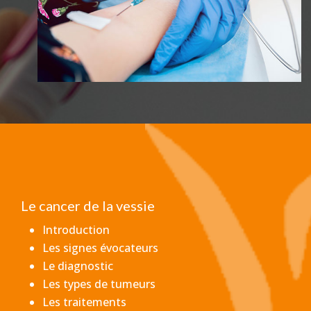
Le cancer de la vessie
Introduction
Les signes évocateurs
Le diagnostic
Les types de tumeurs
Les traitements