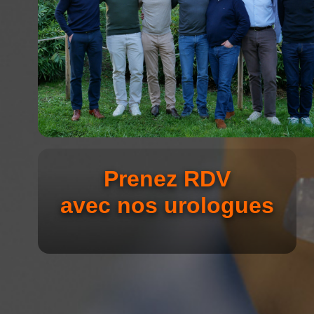
Prenez RDV
avec nos urologues