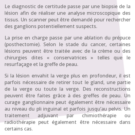
Le diagnostic de certitude passe par une biopsie de la
lésion afin de réaliser une analyse microscopique des
tissus. Un scanner peut être demandé pour rechercher
des ganglions potentiellement suspects.
La prise en charge passe par une ablation du prépuce
(posthectomie). Selon le stade du cancer, certaines
lésions peuvent être traitée avec de la crème ou des
chirurgies dites « conservatrices » telles que le
resurfaçage et la greffe de peau.
Si la lésion envahit la verge plus en profondeur, il est
parfois nécessaire de retirer tout le gland, une partie
de la verge ou toute la verge. Des reconstructions
peuvent être faites grâce à des greffes de peau. Un
curage ganglionnaire peut également être nécessaire
au niveau du pli inguinal et parfois jusqu’au pelvis. Un
traitement adjuvant par chimiothérapie ou
radiothérapie peut également être nécessaire dans
certains cas.