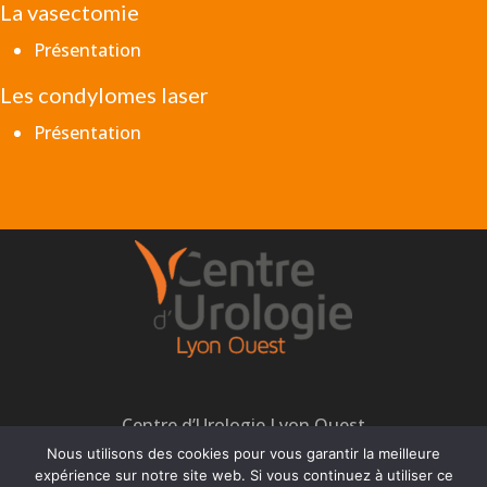
La vasectomie
Présentation
Les condylomes laser
Présentation
Centre d’Urologie Lyon Ouest
Nous utilisons des cookies pour vous garantir la meilleure
expérience sur notre site web. Si vous continuez à utiliser ce