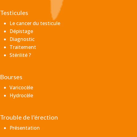
Testicules
Le cancer du testicule
Dépistage
Diagnostic
Traitement
Stérilité ?
Bourses
Varicocèle
Hydrocèle
Trouble de l'érection
Présentation