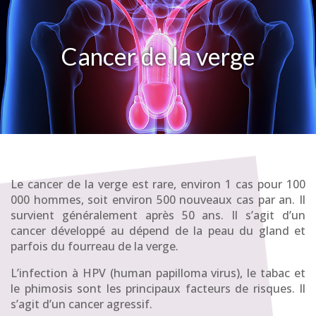
Cancer de la verge
Le cancer de la verge est rare, environ 1 cas pour 100
000 hommes, soit environ 500 nouveaux cas par an. Il
survient généralement après 50 ans. Il s’agit d’un
cancer développé au dépend de la peau du gland et
parfois du fourreau de la verge.
L’infection à HPV (human papilloma virus), le tabac et
le phimosis sont les principaux facteurs de risques. Il
s’agit d’un cancer agressif.