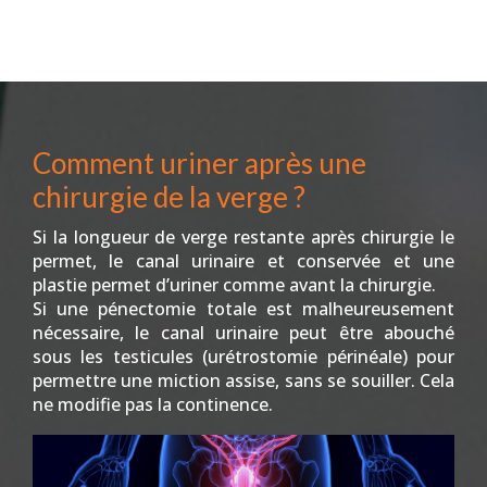
Comment uriner après une
chirurgie de la verge ?
Si la longueur de verge restante après chirurgie le
permet, le canal urinaire et conservée et une
plastie permet d’uriner comme avant la chirurgie.
Si une pénectomie totale est malheureusement
nécessaire, le canal urinaire peut être abouché
sous les testicules (urétrostomie périnéale) pour
permettre une miction assise, sans se souiller. Cela
ne modifie pas la continence.